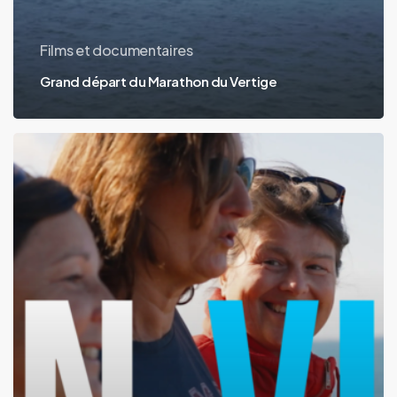
Films et documentaires
Grand départ du Marathon du Vertige
EN
VIE