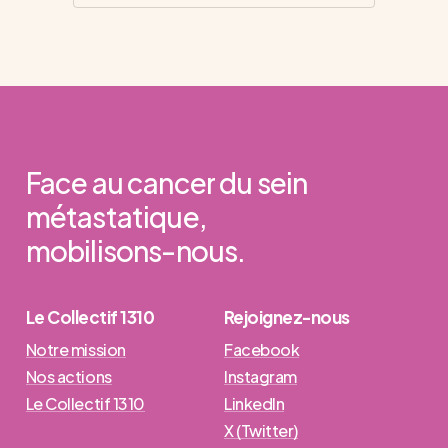
Face
au
cancer
du
sein
métastatique,
mobilisons-nous.
Le Collectif 1310
Rejoignez-nous
Notre mission
Facebook
Nos actions
Instagram
Le Collectif 1310
LinkedIn
X (Twitter)