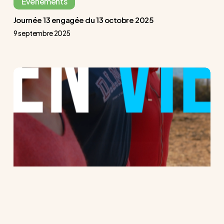
Événements
Journée 13 engagée du 13 octobre 2025
9 septembre 2025
EN
VIE